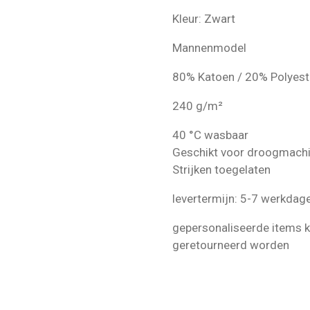
Kleur: Zwart
Mannenmodel
80% Katoen / 20% Polyes
240 g/m²
40 °C wasbaar
Geschikt voor droogmach
Strijken toegelaten
levertermijn: 5-7 werkdag
gepersonaliseerde items k
geretourneerd worden